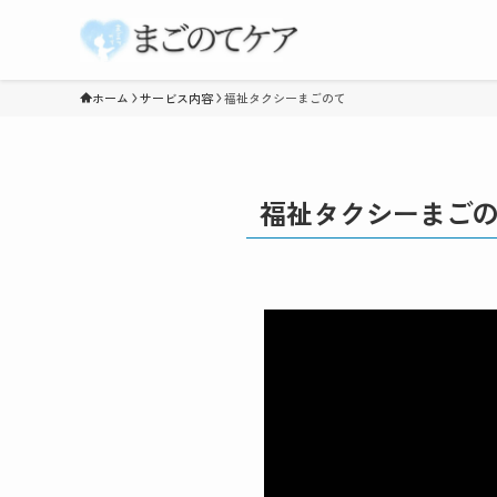
ホーム
サービス内容
福祉タクシーまごのて
福祉タクシーまご