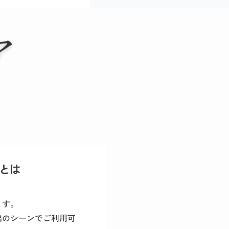
とは
ます。
出のシーンでご利用可