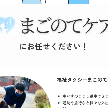
にお任せください！
福祉タクシーまごのて
車いすのままご乗車でき
通院や旅行など様々な外