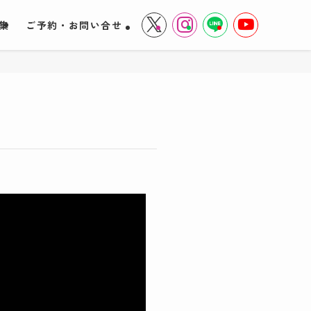
集
ご予約・お問い合せ