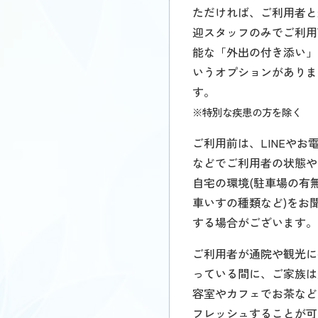
ただければ、ご利用者と
迎スタッフのみでご利用
能な「外出の付き添い」
いうオプションがありま
す。
※特別な疾患の方を除く
ご利用前は、LINEやお
などでご利用者の状態や
自宅の環境(駐車場の有
車いすの種類など)をお
する場合がございます。
ご利用者が通院や観光に
っている間に、ご家族は
容室やカフェでお茶など
フレッシュすることが可