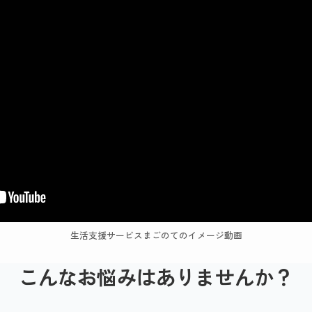
生活支援サービスまごのてのイメージ動画
こんなお悩みはありませんか？