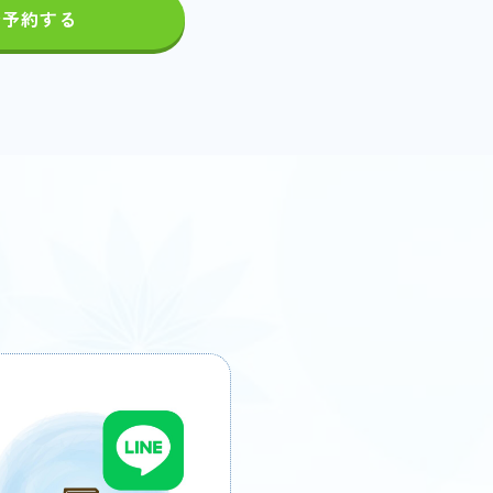
Eで予約する